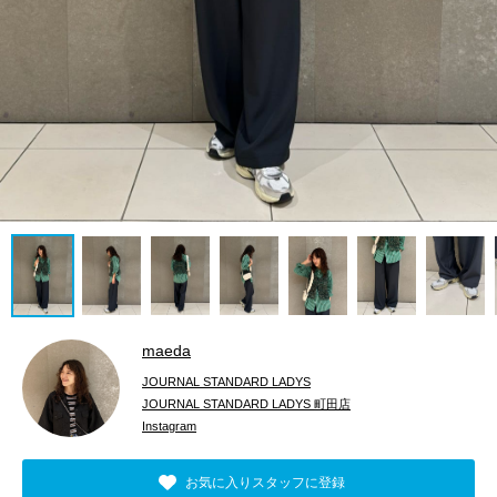
maeda
JOURNAL STANDARD LADYS
JOURNAL STANDARD LADYS 町田店
Instagram
お気に入りスタッフに登録