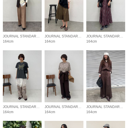
JOURNAL STANDARD LADYS
JOURNAL STANDARD LADYS
JOURNAL STANDARD LADYS
164cm
164cm
164cm
JOURNAL STANDARD LADYS
JOURNAL STANDARD LADYS
JOURNAL STANDARD LADYS
164cm
164cm
164cm