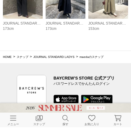
JOURNAL STANDARD LADYS
JOURNAL STANDARD LADYS
JOURNAL STANDARD LADYS
173cm
173cm
153cm
HOME
スナップ
JOURNAL STANDARD LADYS
maedaのスナップ
BAYCREW’S STORE 公式アプリ
パスワードレスでかんたんログイン
CUSTOMER SERVICE
メニュー
スナップ
探す
お気に入り
カート