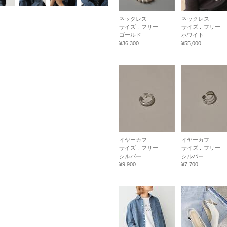
ネックレス
ネックレス
サイズ :
フリー
サイズ :
フリー
ゴールド
ホワイト
¥36,300
¥55,000
イヤーカフ
イヤーカフ
サイズ :
フリー
サイズ :
フリー
シルバー
シルバー
¥9,900
¥7,700