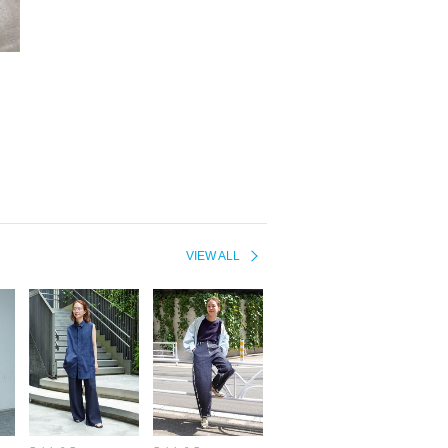
VIEW ALL