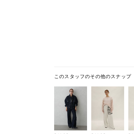
このスタッフのその他のスナップ