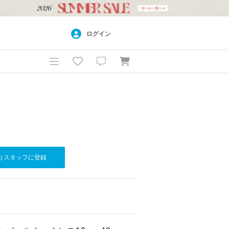
ログイン
りスタッフに登録