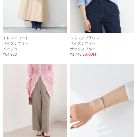
トレンチコート
シャツ／ブラウス
サイズ :
フリー
サイズ :
フリー
ベージュ
サックスブルー
¥64,900
¥3,740 80%OFF