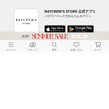
BAYCREW’S STORE 公式アプリ
パスワードレスでかんたんログイン
CUSTOMER SERVICE
メニュー
スナップ
探す
お気に入り
カート
よくある質問
ご利用ガイド
店舗検索
採用情報
お客様対応方針