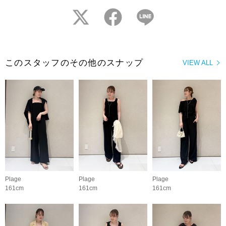
twitter
facebook
LINE
このスタッフのその他のスナップ
VIEW ALL
Plage
Plage
Plage
161cm
161cm
161cm