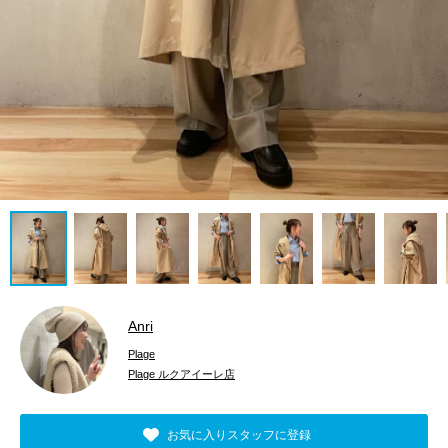
Anri
Plage
Plage ルクアイーレ店
お気に入りスタッフに登録