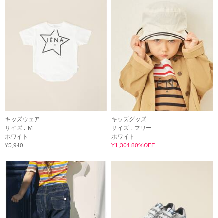
キッズウェア
キッズグッズ
サイズ :
M
サイズ :
フリー
ホワイト
ホワイト
¥5,940
¥1,364 80%OFF