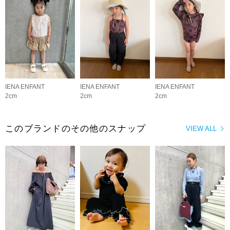
IENA ENFANT
IENA ENFANT
IENA ENFANT
2cm
2cm
2cm
このブランドのその他のスナップ
VIEW ALL