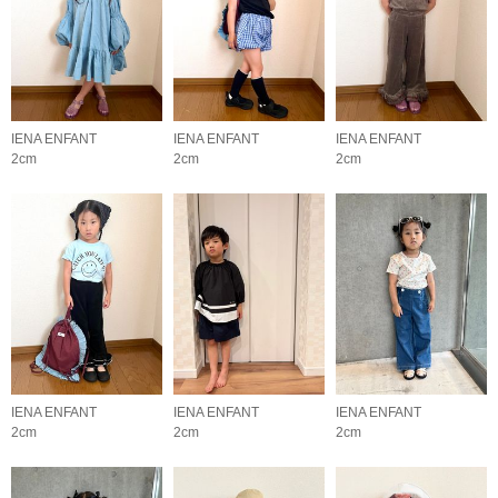
IENA ENFANT
IENA ENFANT
IENA ENFANT
2cm
2cm
2cm
IENA ENFANT
IENA ENFANT
IENA ENFANT
2cm
2cm
2cm