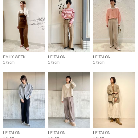
EMILY WEEK
LE TALON
LE TALON
173cm
173cm
173cm
LE TALON
LE TALON
LE TALON