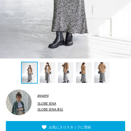
ayumi
SLOBE IENA
SLOBE IENA 本社
お気に入りスタッフに登録