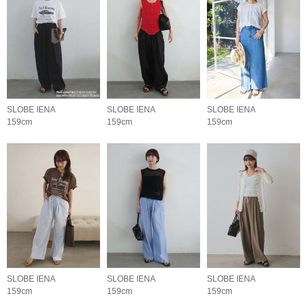
SLOBE IENA
SLOBE IENA
SLOBE IENA
159cm
159cm
159cm
SLOBE IENA
SLOBE IENA
SLOBE IENA
159cm
159cm
159cm