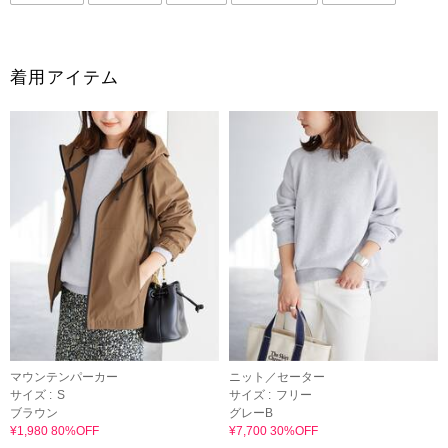
着用アイテム
マウンテンパーカー
ニット／セーター
サイズ :
S
サイズ :
フリー
ブラウン
グレーB
¥1,980 80%OFF
¥7,700 30%OFF