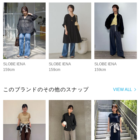
SLOBE IENA
SLOBE IENA
SLOBE IENA
159cm
159cm
159cm
このブランドのその他のスナップ
VIEW ALL