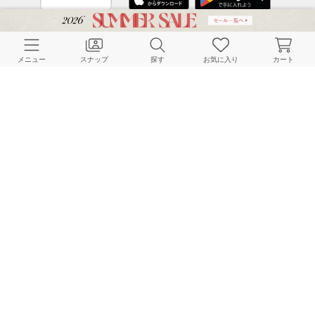
CUSTOMER SERVICE
メニュー
スナップ
探す
お気に入り
カート
よくある質問
ご利用ガイド
店舗検索
採用情報
お客様対応方針
利用規約
企業情報
個人情報保護方針
特定商取引法に基づく表記