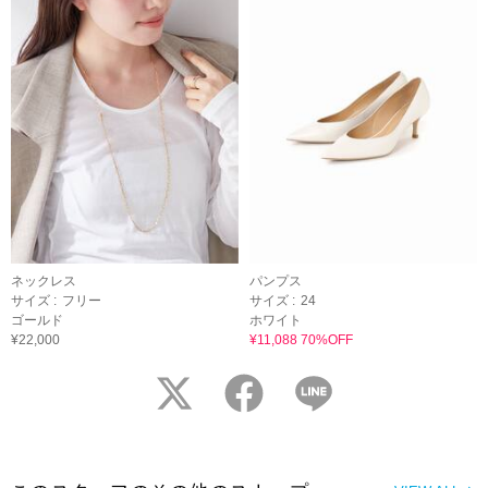
ネックレス
パンプス
サイズ :
フリー
サイズ :
24
ゴールド
ホワイト
¥22,000
¥11,088 70%OFF
twitter
facebook
LINE