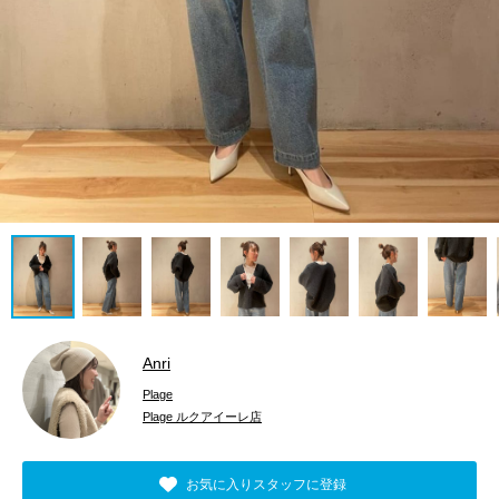
Anri
Plage
Plage ルクアイーレ店
お気に入りスタッフに登録