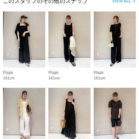
このスタッフのその他のスナップ
VIEW ALL
Plage
Plage
Plage
161cm
161cm
161cm