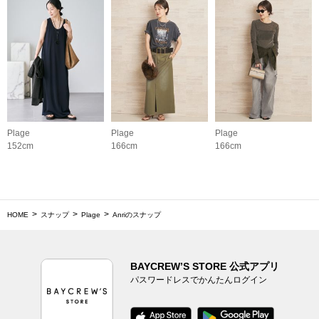
Plage
Plage
Plage
152cm
166cm
166cm
HOME
スナップ
Plage
Anriのスナップ
BAYCREW’S STORE 公式アプリ
パスワードレスでかんたんログイン