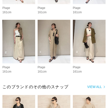
Plage
Plage
Plage
161cm
161cm
161cm
Plage
Plage
Plage
161cm
161cm
161cm
このブランドのその他のスナップ
VIEW ALL