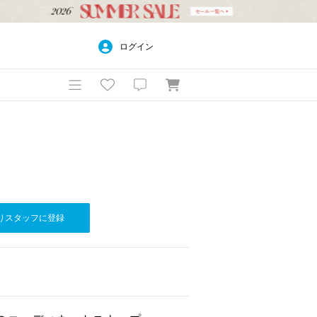
ログイン
りスタッフに登録