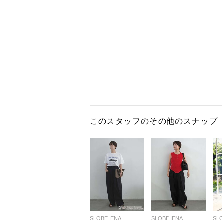
このスタッフのその他のスナップ
SLOBE IENA
SLOBE IENA
SL