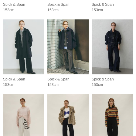
Spick & Span
Spick & Span
Spick & Span
153cm
153cm
153cm
Spick & Span
Spick & Span
Spick & Span
153cm
153cm
153cm