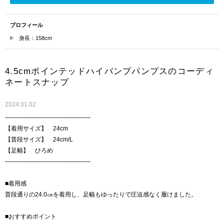
プロフィール
身長：158cm
4.5cmポインテッドハイバンプパンプスのコーディ
ネートスナップ
2024.01.02
───────────────────
【着用サイズ】 24cm
【普段サイズ】 24cm/L
【足幅】 ひろめ
───────────────────
■着用感
普段通りの24.0㎝を着用し、足幅もゆったりで圧迫感なく履けました。
■おすすめポイント