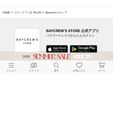
HOME
スナップ
LE TALON
Masumiのスナップ
BAYCREW’S STORE 公式アプリ
パスワードレスでかんたんログイン
CUSTOMER SERVICE
メニュー
スナップ
探す
お気に入り
カート
よくある質問
ご利用ガイド
店舗検索