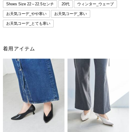
Shoes Size 22～22.5センチ
20代
ウィンター_ウェーブ
お天気コーデ_やや寒い
お天気コーデ_寒い
お天気コーデ_とても寒い
着用アイテム