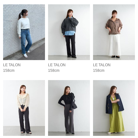
LE TALON
LE TALON
LE TALON
158cm
158cm
158cm