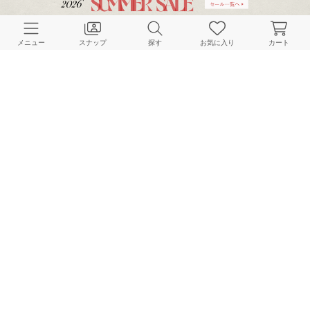
CUSTOMER SERVICE
メニュー
スナップ
探す
お気に入り
カート
よくある質問
ご利用ガイド
店舗検索
採用情報
お客様対応方針
利用規約
企業情報
個人情報保護方針
特定商取引法に基づく表記
FOLLOW US