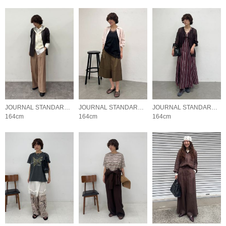
JOURNAL STANDARD LADYS
JOURNAL STANDARD LADYS
JOURNAL STANDARD LADYS
164cm
164cm
164cm