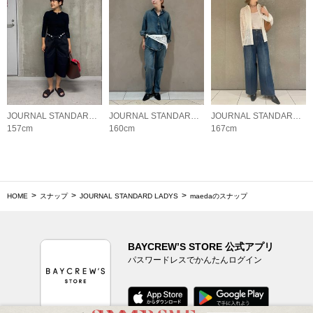
JOURNAL STANDARD LADYS
JOURNAL STANDARD LADYS
JOURNAL STANDARD LADYS
157cm
160cm
167cm
HOME
スナップ
JOURNAL STANDARD LADYS
maedaのスナップ
BAYCREW’S STORE 公式アプリ
パスワードレスでかんたんログイン