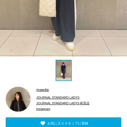
maeda
JOURNAL STANDARD LADYS
JOURNAL STANDARD LADYS 町田店
Instagram
お気に入りスタッフに登録