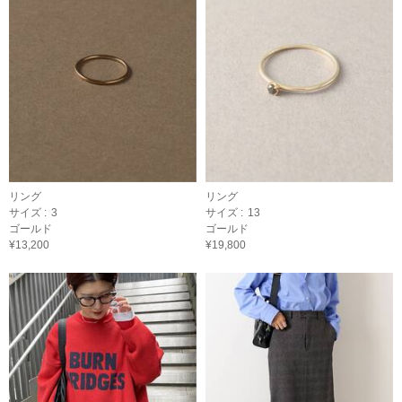
リング
リング
サイズ :
3
サイズ :
13
ゴールド
ゴールド
¥13,200
¥19,800