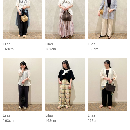
Lilas
Lilas
Lilas
163cm
163cm
163cm
Lilas
Lilas
Lilas
163cm
163cm
163cm