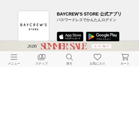
BAYCREW’S STORE 公式アプリ
パスワードレスでかんたんログイン
CUSTOMER SERVICE
メニュー
スナップ
探す
お気に入り
カート
よくある質問
ご利用ガイド
店舗検索
採用情報
お客様対応方針