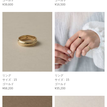
ゴールド
ゴールド
¥39,600
¥16,500
リング
リング
サイズ :
15
サイズ :
15
ゴールド
ゴールド
¥68,200
¥35,200