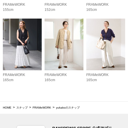
FRAMeWORK
FRAMeWORK
FRAMeWORK
155cm
152cm
165cm
FRAMeWORK
FRAMeWORK
FRAMeWORK
165cm
165cm
165cm
HOME
スナップ
FRAMeWORK
yukakoのスナップ