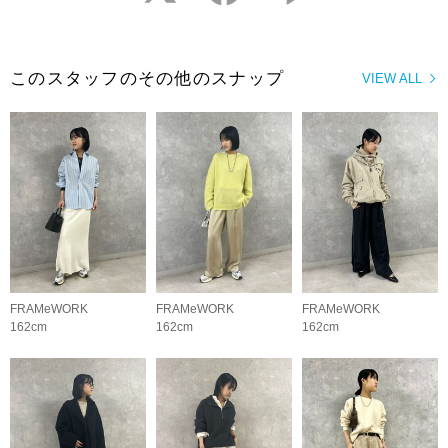
このスタッフのその他のスナップ
VIEW ALL
FRAMeWORK
FRAMeWORK
FRAMeWORK
162cm
162cm
162cm