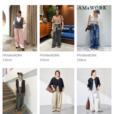
FRAMeWORK
FRAMeWORK
FRAMeWORK
156cm
155cm
158cm