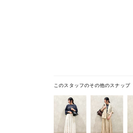
このスタッフのその他のスナップ