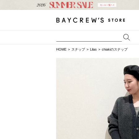
HOME
スナップ
Lilas
chiakiのスナップ