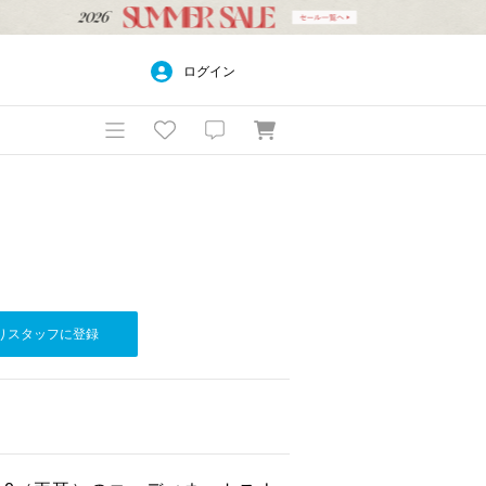
ログイン
りスタッフに登録