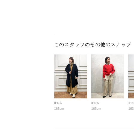
このスタッフのその他のスナップ
IENA
IENA
IEN
163cm
163cm
16