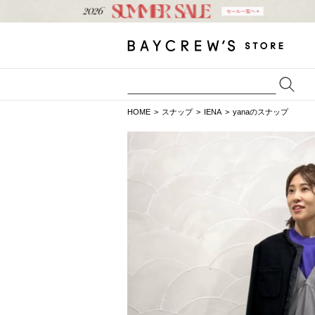
HOME
スナップ
IENA
yanaのスナップ