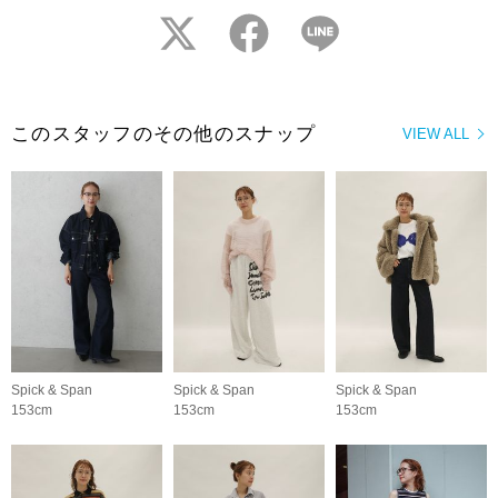
twitter
facebook
LINE
このスタッフのその他のスナップ
VIEW ALL
Spick & Span
Spick & Span
Spick & Span
153cm
153cm
153cm