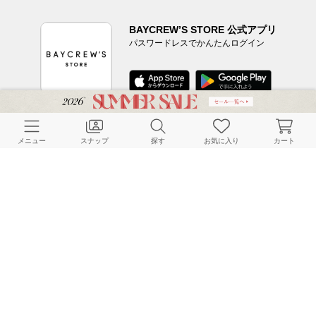
BAYCREW’S STORE 公式アプリ
パスワードレスでかんたんログイン
CUSTOMER SERVICE
メニュー
スナップ
探す
お気に入り
カート
よくある質問
ご利用ガイド
店舗検索
採用情報
お客様対応方針
利用規約
企業情報