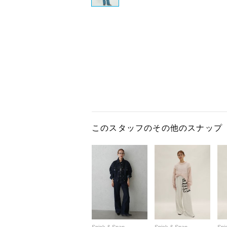
このスタッフのその他のスナップ