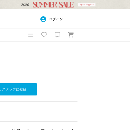
ログイン
りスタッフに登録