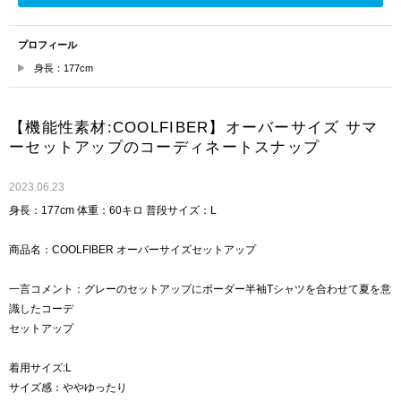
プロフィール
身長：177cm
【機能性素材:COOLFIBER】オーバーサイズ サマ
ーセットアップのコーディネートスナップ
2023.06.23
身長：177cm 体重：60キロ 普段サイズ：L
商品名：COOLFIBER オーバーサイズセットアップ
一言コメント：グレーのセットアップにボーダー半袖Tシャツを合わせて夏を意
識したコーデ
セットアップ
着用サイズ:L
サイズ感：ややゆったり