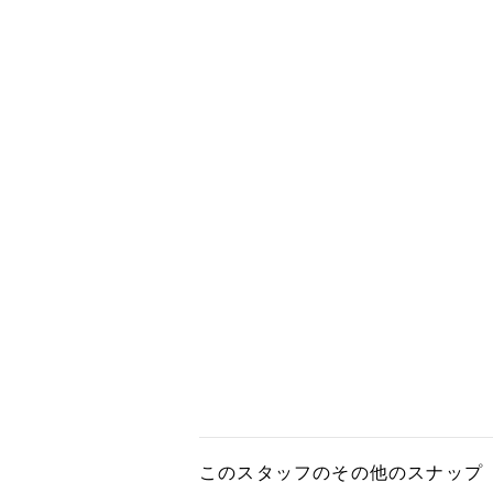
このスタッフのその他のスナップ