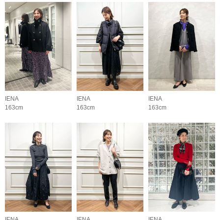
IENA
IENA
IENA
163cm
163cm
163cm
IENA
IENA
IENA