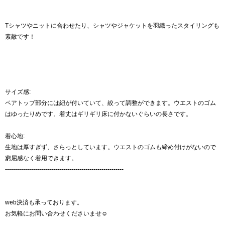
Tシャツやニットに合わせたり、シャツやジャケットを羽織ったスタイリングも
素敵です！
サイズ感:
ペアトップ部分には紐が付いていて、絞って調整ができます。ウエストのゴム
はゆったりめです。着丈はギリギリ床に付かないぐらいの長さです。
着心地:
生地は厚すぎず、さらっとしています。ウエストのゴムも締め付けがないので
窮屈感なく着用できます。
-----------------------------------------------------------
web決済も承っております。
お気軽にお問い合わせくださいませ☺︎