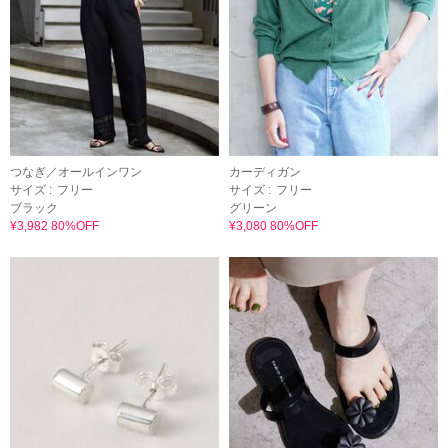
つなぎ／オールインワン
カーディガン
サイズ :
フリー
サイズ :
フリー
ブラック
グリーン
¥3,982 80%OFF
¥3,080 80%OFF