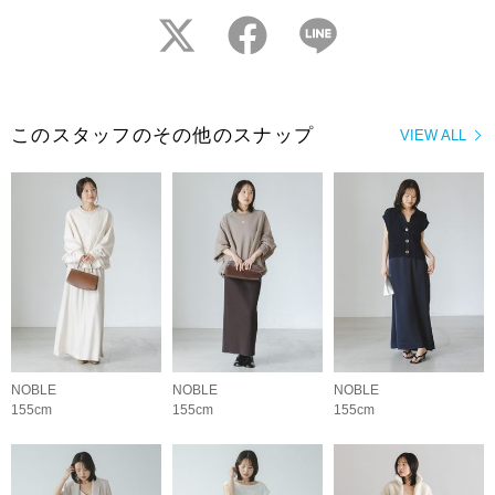
twitter
facebook
LINE
このスタッフのその他のスナップ
VIEW ALL
NOBLE
NOBLE
NOBLE
155cm
155cm
155cm