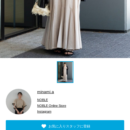
minami.a
NOBLE
NOBLE Online Store
Instagram
お気に入りスタッフに登録