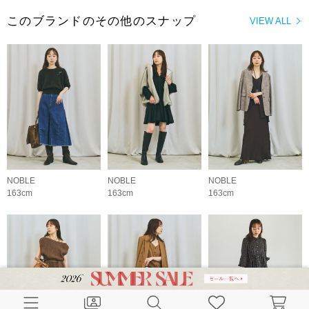
このブランドのその他のスナップ
VIEW ALL
NOBLE
NOBLE
NOBLE
163cm
163cm
163cm