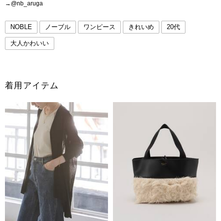
→@nb_aruga
NOBLE
ノーブル
ワンピース
きれいめ
20代
大人かわいい
着用アイテム