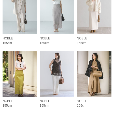
NOBLE
NOBLE
NOBLE
155cm
155cm
155cm
NOBLE
NOBLE
NOBLE
155cm
155cm
155cm