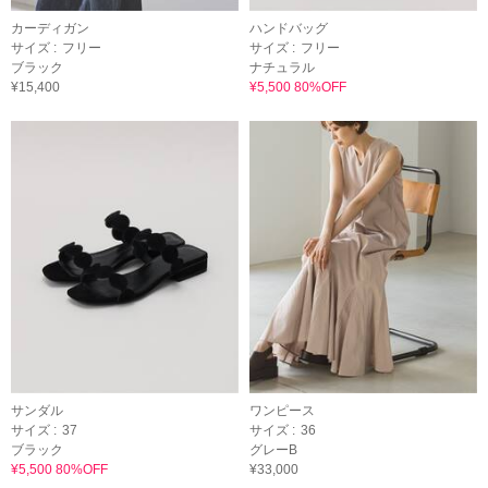
カーディガン
ハンドバッグ
サイズ :
フリー
サイズ :
フリー
ブラック
ナチュラル
¥15,400
¥5,500 80%OFF
サンダル
ワンピース
サイズ :
37
サイズ :
36
ブラック
グレーB
¥5,500 80%OFF
¥33,000