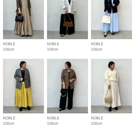
NOBLE
NOBLE
NOBLE
156cm
156cm
156cm
NOBLE
NOBLE
NOBLE
156cm
156cm
156cm