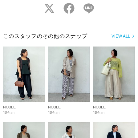
twitter
facebook
LINE
このスタッフのその他のスナップ
VIEW ALL
NOBLE
NOBLE
NOBLE
156cm
156cm
156cm