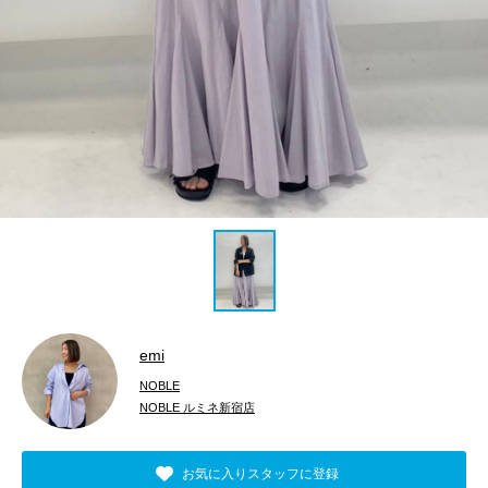
emi
NOBLE
NOBLE ルミネ新宿店
お気に入りスタッフに登録