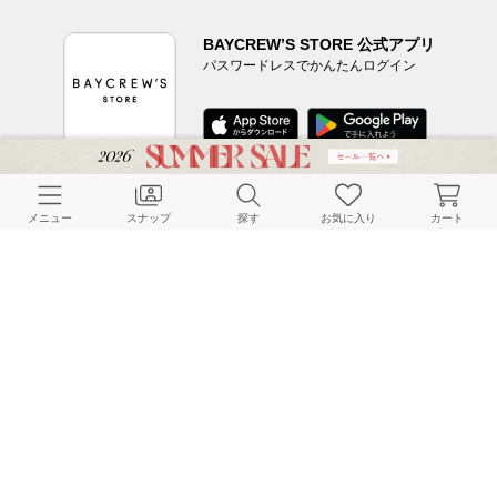
BAYCREW’S STORE 公式アプリ
パスワードレスでかんたんログイン
CUSTOMER SERVICE
メニュー
スナップ
探す
お気に入り
カート
よくある質問
ご利用ガイド
店舗検索
採用情報
お客様対応方針
利用規約
企業情報