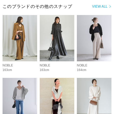
このブランドのその他のスナップ
VIEW ALL
NOBLE
NOBLE
NOBLE
163cm
163cm
164cm