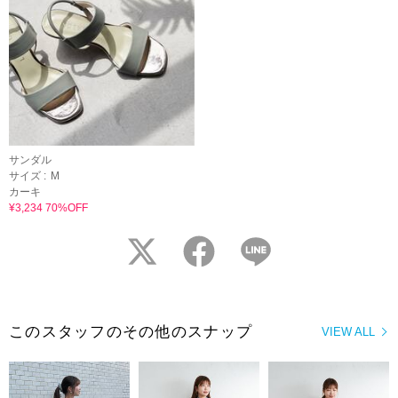
サンダル
サイズ :
M
カーキ
¥3,234 70%OFF
twitter
facebook
LINE
このスタッフのその他のスナップ
VIEW ALL