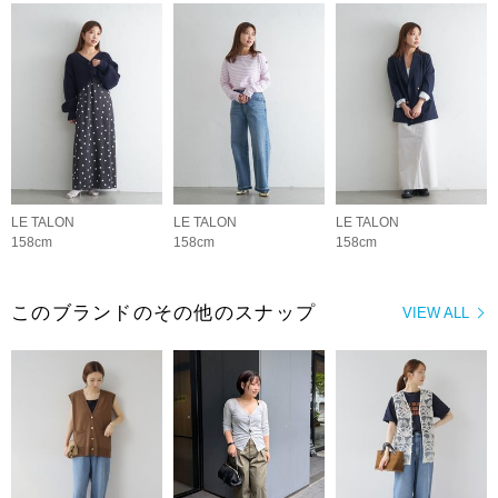
LE TALON
LE TALON
LE TALON
158cm
158cm
158cm
このブランドのその他のスナップ
VIEW ALL