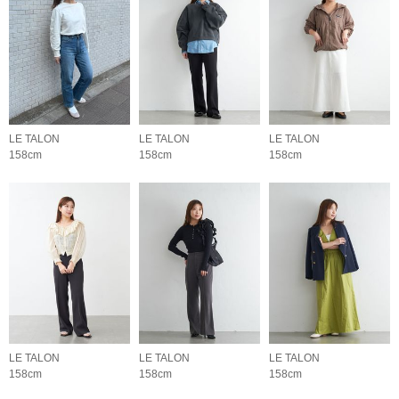
LE TALON
LE TALON
LE TALON
158cm
158cm
158cm
LE TALON
LE TALON
LE TALON
158cm
158cm
158cm