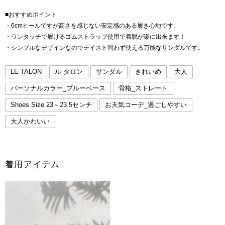
■おすすめポイント
・6cmヒールですが高さを感じない安定感のある履き心地です。
・ワンタッチで履けるゴムストラップ使用で着脱が楽に出来ます！
・シンプルなデザインなのでテイスト問わず使える万能なサンダルです。
LE TALON
ル タロン
サンダル
きれいめ
大人
パーソナルカラー_ブルーベース
骨格_ストレート
Shoes Size 23～23.5センチ
お天気コーデ_過ごしやすい
大人かわいい
着用アイテム