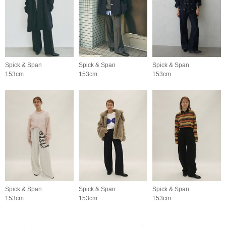
Spick & Span
Spick & Span
Spick & Span
153cm
153cm
153cm
Spick & Span
Spick & Span
Spick & Span
153cm
153cm
153cm