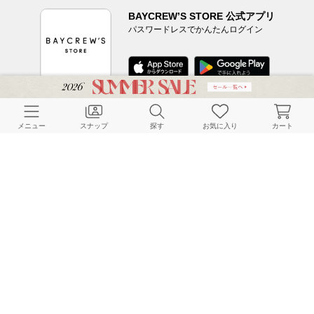
BAYCREW’S STORE 公式アプリ
パスワードレスでかんたんログイン
CUSTOMER SERVICE
メニュー
スナップ
探す
お気に入り
カート
よくある質問
ご利用ガイド
店舗検索
採用情報
お客様対応方針
利用規約
企業情報