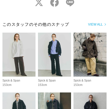
twitter
facebook
LINE
このスタッフのその他のスナップ
VIEW ALL
Spick & Span
Spick & Span
Spick & Span
153cm
153cm
153cm