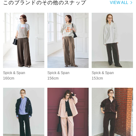
このブランドのその他のスナップ
VIEW ALL
Spick & Span
Spick & Span
Spick & Span
160cm
156cm
153cm