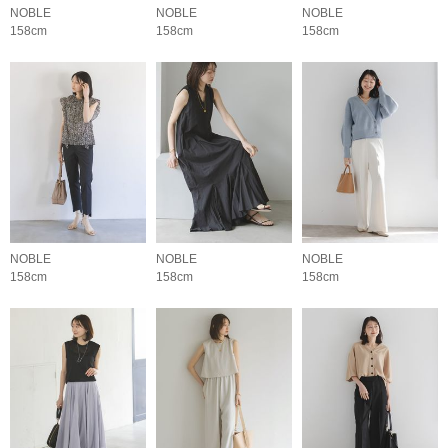
NOBLE
NOBLE
NOBLE
158cm
158cm
158cm
NOBLE
NOBLE
NOBLE
158cm
158cm
158cm