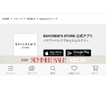
HOME
スナップ
NOBLE
miyuuのスナップ
BAYCREW’S STORE 公式アプリ
パスワードレスでかんたんログイン
CUSTOMER SERVICE
メニュー
スナップ
探す
お気に入り
カート
よくある質問