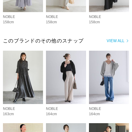
NOBLE
NOBLE
NOBLE
158cm
158cm
158cm
このブランドのその他のスナップ
VIEW ALL
NOBLE
NOBLE
NOBLE
163cm
164cm
164cm