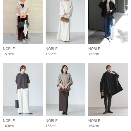
NOBLE
NOBLE
NOBLE
157cm
155cm
166cm
NOBLE
NOBLE
NOBLE
163cm
155cm
164cm