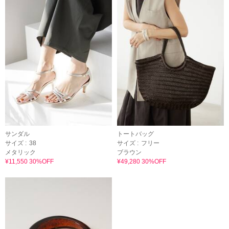
サンダル
トートバッグ
サイズ :
38
サイズ :
フリー
メタリック
ブラウン
¥11,550 30%OFF
¥49,280 30%OFF