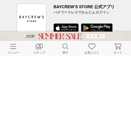
BAYCREW’S STORE 公式アプリ
パスワードレスでかんたんログイン
CUSTOMER SERVICE
メニュー
スナップ
探す
お気に入り
カート
よくある質問
ご利用ガイド
店舗検索
採用情報
お客様対応方針
利用規約
企業情報