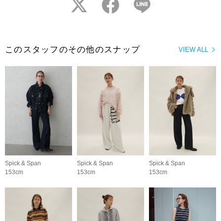
twitter
facebook
LINE
このスタッフのその他のスナップ
VIEW ALL
Spick & Span
Spick & Span
Spick & Span
153cm
153cm
153cm