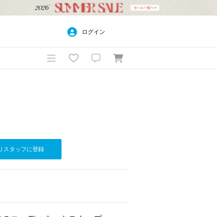
ログイン
りスタッフに登録