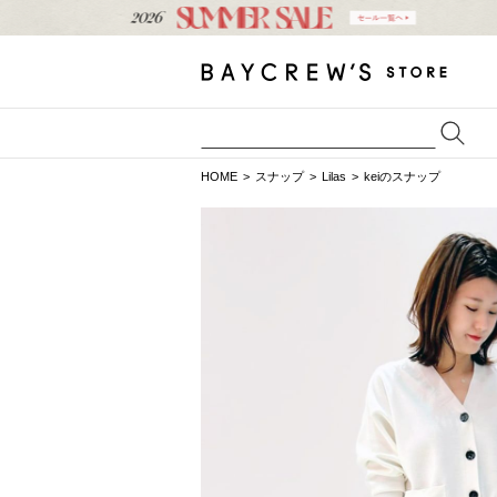
HOME
スナップ
Lilas
keiのスナップ