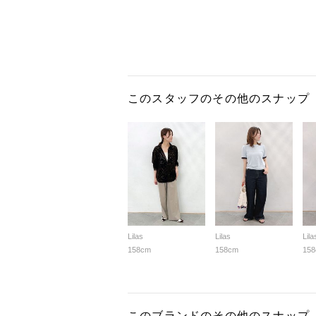
このスタッフのその他のスナップ
Lilas
Lilas
Lila
158cm
158cm
15
このブランドのその他のスナップ