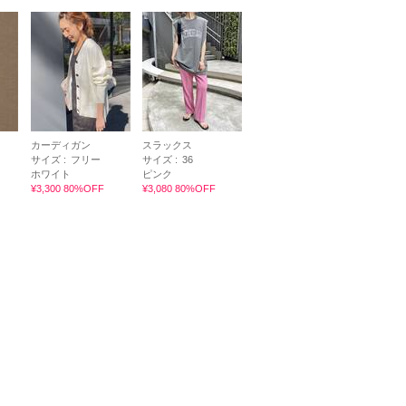
カーディガン
スラックス
サイズ :
フリー
サイズ :
36
ホワイト
ピンク
¥3,300 80%OFF
¥3,080 80%OFF