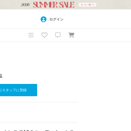
ログイン
店
りスタッフに登録