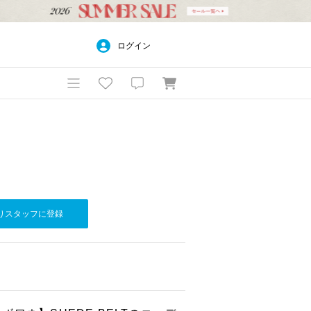
ログイン
りスタッフに登録