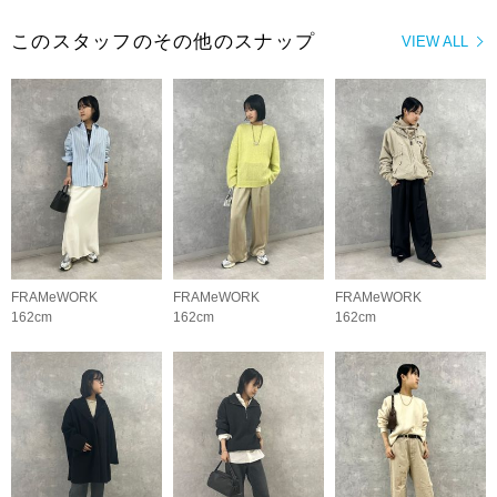
このスタッフのその他のスナップ
VIEW ALL
FRAMeWORK
FRAMeWORK
FRAMeWORK
162cm
162cm
162cm