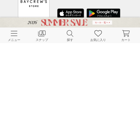
CUSTOMER SERVICE
メニュー
スナップ
探す
お気に入り
カート
よくある質問
ご利用ガイド
店舗検索
採用情報
お客様対応方針
利用規約
企業情報
個人情報保護方針
特定商取引法に基づく表記