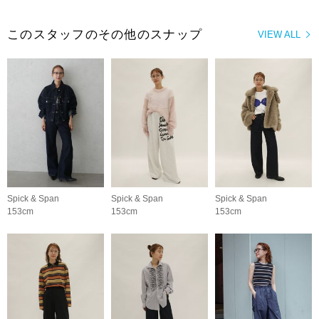
このスタッフのその他のスナップ
VIEW ALL
Spick & Span
Spick & Span
Spick & Span
153cm
153cm
153cm