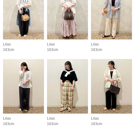
Lilas
Lilas
Lilas
163cm
163cm
163cm
Lilas
Lilas
Lilas
163cm
163cm
163cm