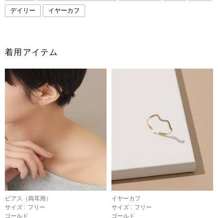
デイリー
イヤーカフ
着用アイテム
ピアス（両耳用）
イヤーカフ
サイズ :
フリー
サイズ :
フリー
ゴールド
ゴールド