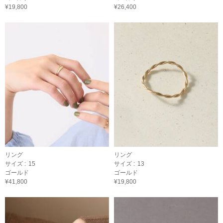
¥19,800
¥26,400
リング
リング
サイズ :
15
サイズ :
13
ゴールド
ゴールド
¥41,800
¥19,800