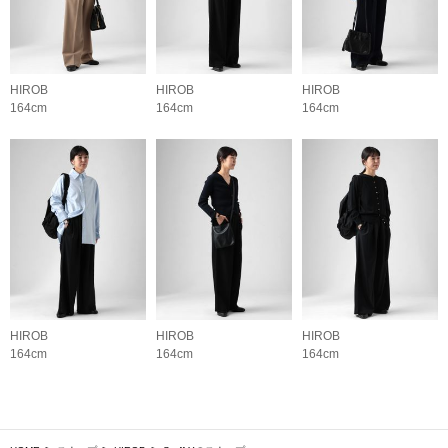
HIROB
HIROB
HIROB
164cm
164cm
164cm
HIROB
HIROB
HIROB
164cm
164cm
164cm