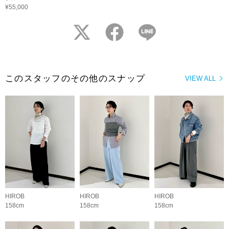
¥55,000
twitter
facebook
LINE
このスタッフのその他のスナップ
VIEW ALL
HIROB
HIROB
HIROB
158cm
158cm
158cm