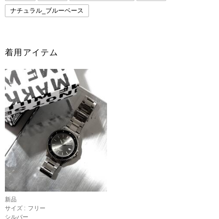
ナチュラル_ブルーベース
着用アイテム
新品
サイズ :
フリー
シルバー