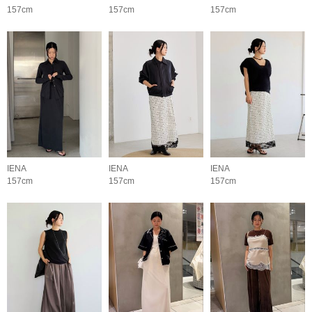
157cm
157cm
157cm
IENA
IENA
IENA
157cm
157cm
157cm