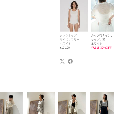
タンクトップ
カップ付きインナ
サイズ :
フリー
サイズ :
38
ホワイト
ホワイト
¥12,100
¥7,315 30%OFF