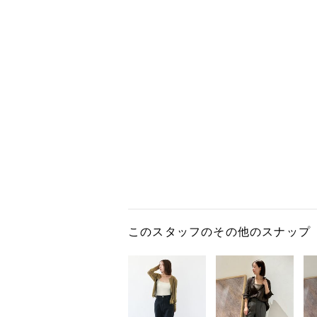
このスタッフのその他のスナップ