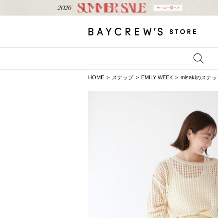
HOME
スナップ
EMILY WEEK
misakiのスナ