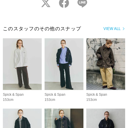
twitter
facebook
LINE
このスタッフのその他のスナップ
VIEW ALL
Spick & Span
Spick & Span
Spick & Span
153cm
153cm
153cm