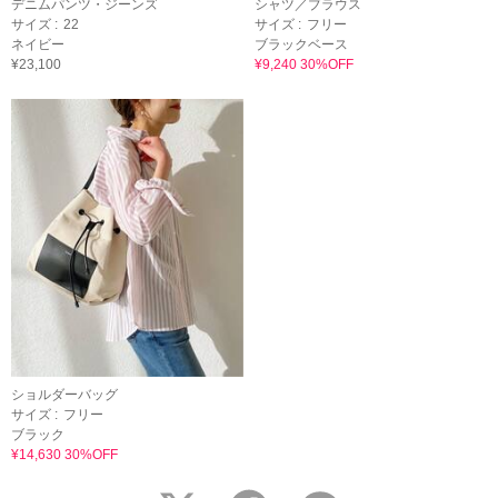
デニムパンツ・ジーンズ
シャツ／ブラウス
サイズ :
22
サイズ :
フリー
ネイビー
ブラックベース
¥23,100
¥9,240 30%OFF
ショルダーバッグ
サイズ :
フリー
ブラック
¥14,630 30%OFF