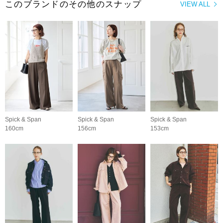
このブランドのその他のスナップ
VIEW ALL
Spick & Span
Spick & Span
Spick & Span
160cm
156cm
153cm