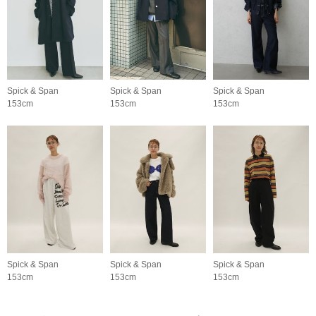
Spick & Span
Spick & Span
Spick & Span
153cm
153cm
153cm
Spick & Span
Spick & Span
Spick & Span
153cm
153cm
153cm