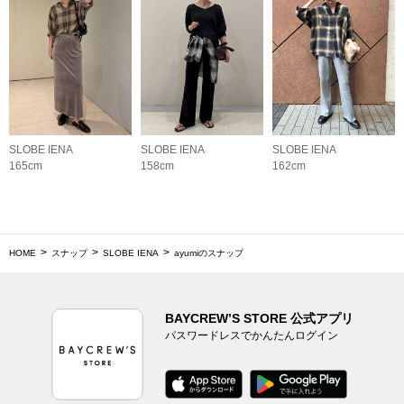
SLOBE IENA
SLOBE IENA
SLOBE IENA
165cm
158cm
162cm
HOME
スナップ
SLOBE IENA
ayumiのスナップ
BAYCREW’S STORE 公式アプリ
パスワードレスでかんたんログイン