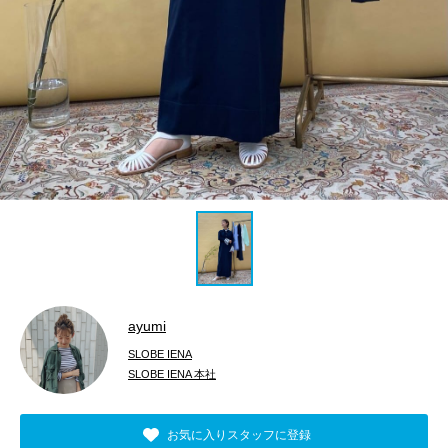
ayumi
SLOBE IENA
SLOBE IENA 本社
お気に入りスタッフに登録