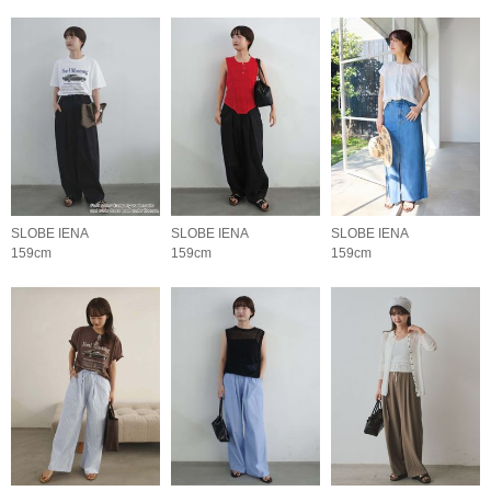
SLOBE IENA
SLOBE IENA
SLOBE IENA
159cm
159cm
159cm