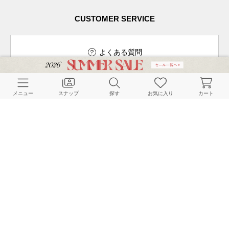
CUSTOMER SERVICE
よくある質問
メニュー
スナップ
探す
お気に入り
カート
ご利用ガイド
店舗検索
採用情報
お客様対応方針
利用規約
企業情報
個人情報保護方針
特定商取引法に基づく表記
FOLLOW US