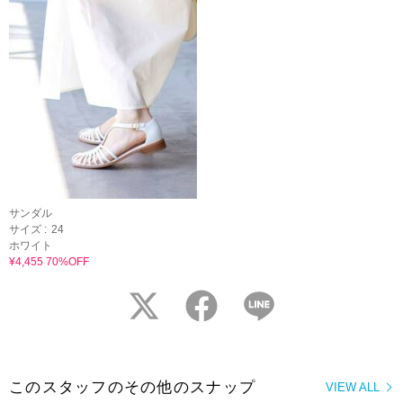
サンダル
サイズ :
24
ホワイト
¥4,455 70%OFF
twitter
facebook
LINE
このスタッフのその他のスナップ
VIEW ALL