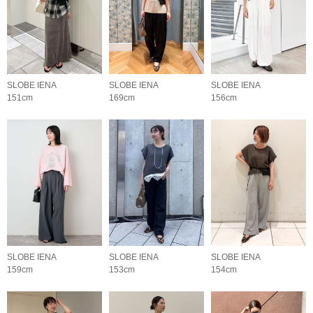
SLOBE IENA
SLOBE IENA
SLOBE IENA
151cm
169cm
156cm
SLOBE IENA
SLOBE IENA
SLOBE IENA
159cm
153cm
154cm