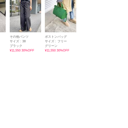
その他パンツ
ボストンバッグ
サイズ :
38
サイズ :
フリー
ブラック
グリーン
¥11,550 30%OFF
¥11,550 30%OFF