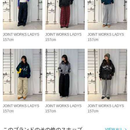
JOINT WORKS LADYS
JOINT WORKS LADYS
JOINT WORKS LADYS
157cm
157cm
157cm
JOINT WORKS LADYS
JOINT WORKS LADYS
JOINT WORKS LADYS
157cm
157cm
157cm
このブランドのその他のスナップ
VIEW ALL