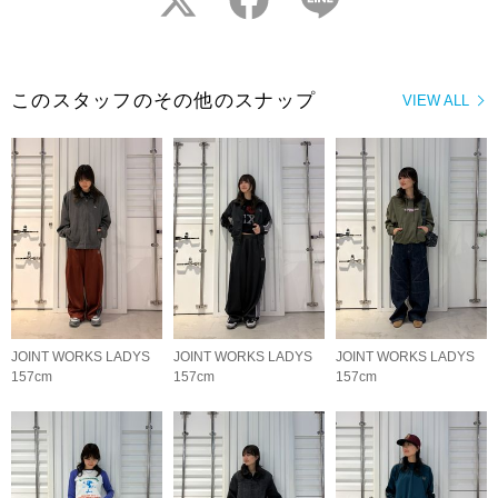
このスタッフのその他のスナップ
VIEW ALL
JOINT WORKS LADYS
JOINT WORKS LADYS
JOINT WORKS LADYS
157cm
157cm
157cm