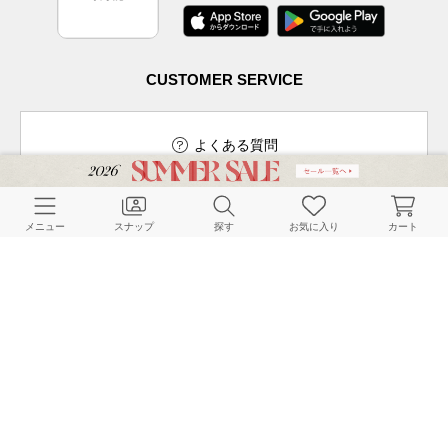
CUSTOMER SERVICE
よくある質問
メニュー
スナップ
探す
お気に入り
カート
ご利用ガイド
店舗検索
採用情報
お客様対応方針
利用規約
企業情報
個人情報保護方針
特定商取引法に基づく表記