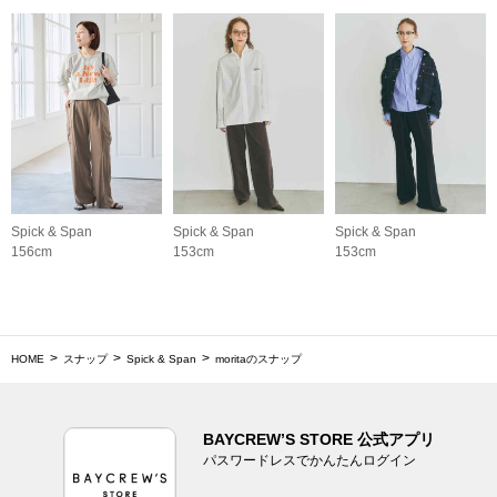
Spick & Span
Spick & Span
Spick & Span
156cm
153cm
153cm
HOME
スナップ
Spick & Span
moritaのスナップ
BAYCREW’S STORE 公式アプリ
パスワードレスでかんたんログイン