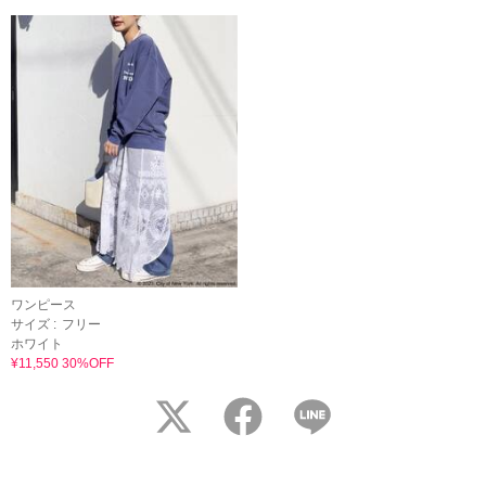
ワンピース
サイズ :
フリー
ホワイト
¥11,550 30%OFF
twitter
facebook
LINE