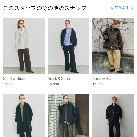
このスタッフのその他のスナップ
VIEW ALL
Spick & Span
Spick & Span
Spick & Span
153cm
153cm
153cm