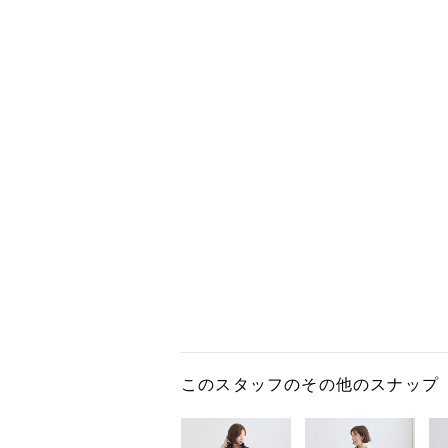
このスタッフのその他のスナップ