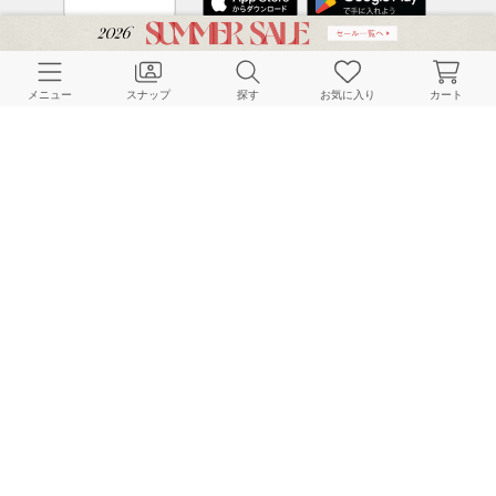
CUSTOMER SERVICE
メニュー
スナップ
探す
お気に入り
カート
よくある質問
ご利用ガイド
店舗検索
採用情報
お客様対応方針
利用規約
企業情報
個人情報保護方針
特定商取引法に基づく表記