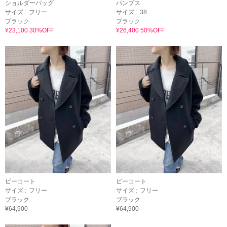
ショルダーバッグ
パンプス
サイズ :
フリー
サイズ :
38
ブラック
ブラック
¥23,100 30%OFF
¥26,400 50%OFF
ピーコート
ピーコート
サイズ :
フリー
サイズ :
フリー
ブラック
ブラック
¥64,900
¥64,900