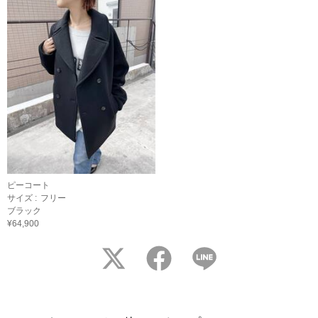
ピーコート
サイズ :
フリー
ブラック
¥64,900
twitter
facebook
LINE