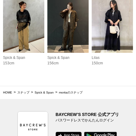
Spick & Span
Spick & Span
Lilas
153cm
156cm
150cm
HOME
スナップ
Spick & Span
moritaのスナップ
BAYCREW’S STORE 公式アプリ
パスワードレスでかんたんログイン