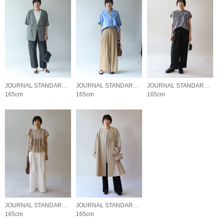
JOURNAL STANDARD LADYS
JOURNAL STANDARD LADYS
JOURNAL STANDARD LADYS
165cm
165cm
165cm
JOURNAL STANDARD LADYS
JOURNAL STANDARD LADYS
165cm
165cm