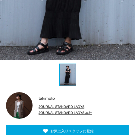
takimoto
JOURNAL STANDARD LADYS
JOURNAL STANDARD LADYS 本社
お気に入りスタッフに登録