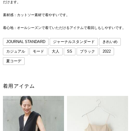
だけます。
素材感：カットソー素材で着やすいです。
着心地：オールシーズンで着ていただけるアイテムで着回しもしやすいです。
JOURNAL STANDARD
ジャーナルスタンダード
きれいめ
カジュアル
モード
大人
SS
ブラック
2022
夏コーデ
着用アイテム