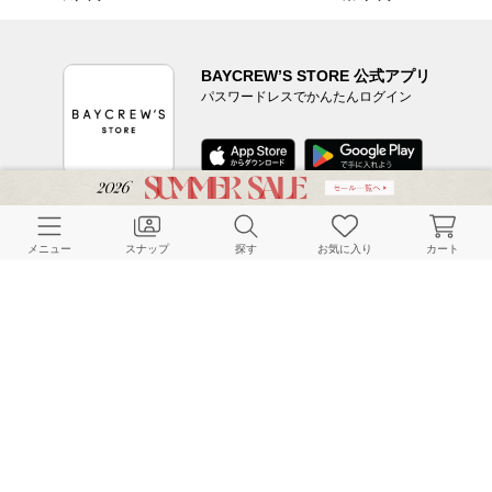
BAYCREW’S STORE 公式アプリ
パスワードレスでかんたんログイン
CUSTOMER SERVICE
メニュー
スナップ
探す
お気に入り
カート
よくある質問
ご利用ガイド
店舗検索
採用情報
お客様対応方針