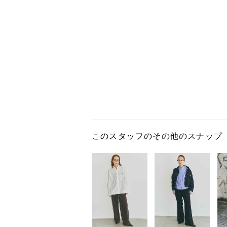
このスタッフのその他のスナップ