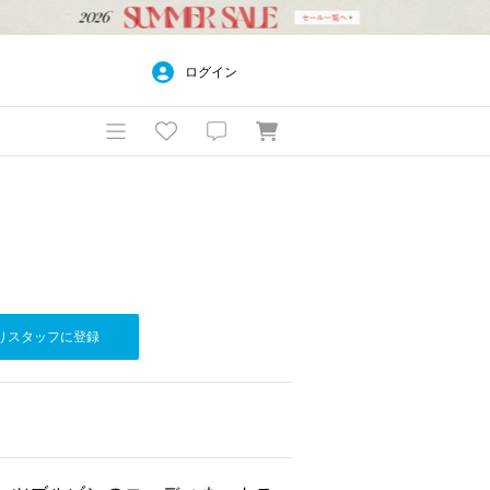
ログイン
りスタッフに登録