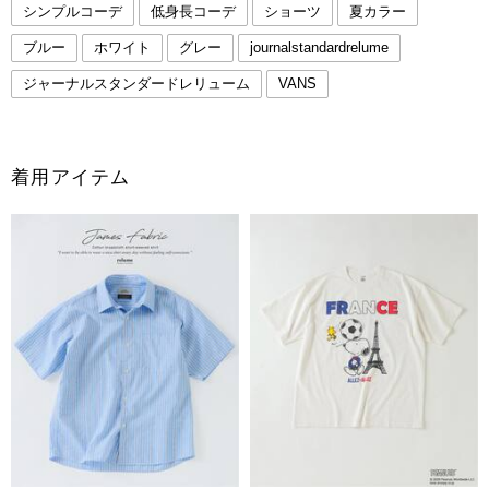
シンプルコーデ
低身長コーデ
ショーツ
夏カラー
ブルー
ホワイト
グレー
journalstandardrelume
ジャーナルスタンダードレリューム
VANS
着用アイテム