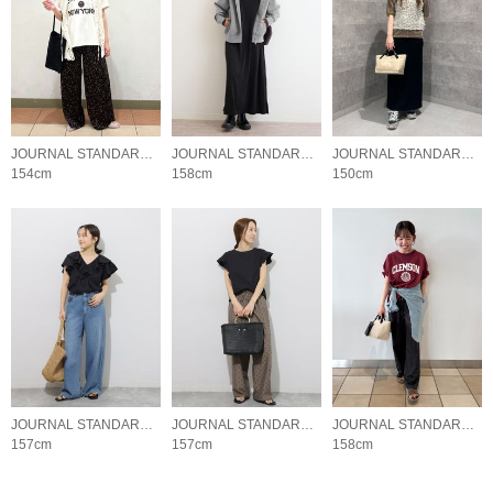
JOURNAL STANDARD relume LADYS
JOURNAL STANDARD relume LADYS
JOURNAL STANDARD relume LADYS
154cm
158cm
150cm
JOURNAL STANDARD relume LADYS
JOURNAL STANDARD relume LADYS
JOURNAL STANDARD relume LADYS
157cm
157cm
158cm