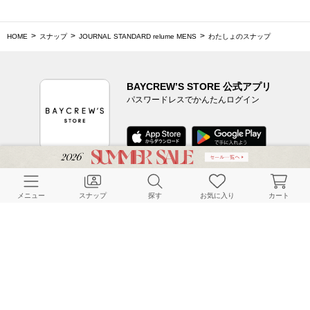
HOME
スナップ
JOURNAL STANDARD relume MENS
わたしょのスナップ
BAYCREW’S STORE 公式アプリ
パスワードレスでかんたんログイン
CUSTOMER SERVICE
メニュー
スナップ
探す
お気に入り
カート
よくある質問
ご利用ガイド
店舗検索