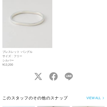
ブレスレット･バングル
サイズ :
フリー
シルバー
¥13,200
twitter
facebook
LINE
このスタッフのその他のスナップ
VIEW ALL