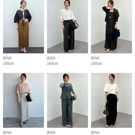
IENA
IENA
IENA
160cm
160cm
160cm
IENA
IENA
IENA