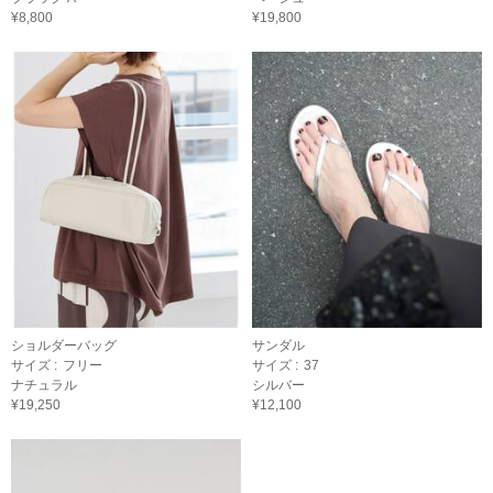
¥8,800
¥19,800
ショルダーバッグ
サンダル
サイズ :
フリー
サイズ :
37
ナチュラル
シルバー
¥19,250
¥12,100