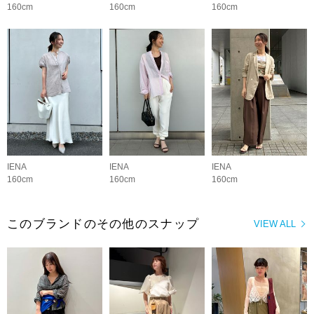
160cm
160cm
160cm
IENA
IENA
IENA
160cm
160cm
160cm
このブランドのその他のスナップ
VIEW ALL