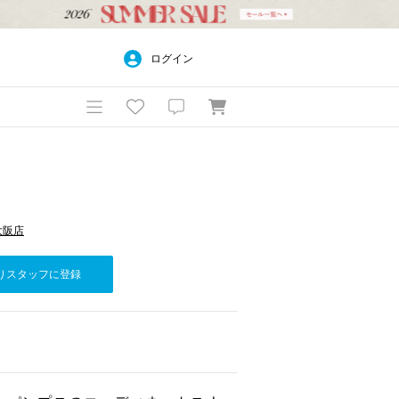
ログイン
ア大阪店
りスタッフに登録