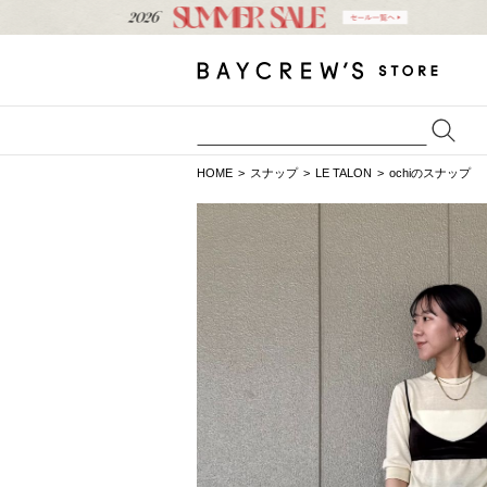
HOME
スナップ
LE TALON
ochiのスナップ