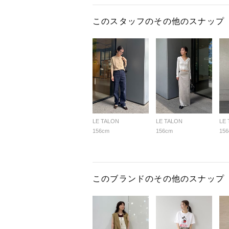
このスタッフのその他のスナップ
LE TALON
LE TALON
LE
156cm
156cm
15
このブランドのその他のスナップ